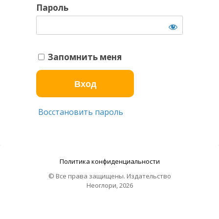
Пароль
Запомнить меня
Восстановить пароль
Политика конфиденциальности
© Все права защищены. Издательство
Неоглори, 2026