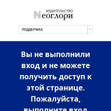
ПОДДЕРЖКА
Вы не выполнили
вход и не можете
получить доступ к
этой странице.
Пожалуйста,
выполните вход