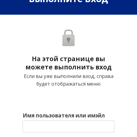
На этой странице вы
можете выполнить вход
Если вы уже выполнили вход, справа
будет отображаться меню
Имя пользователя или имэйл