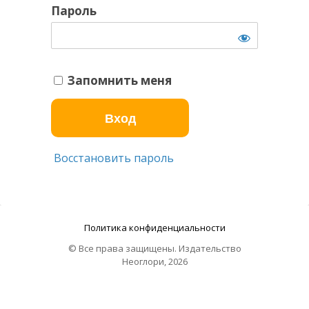
Пароль
Запомнить меня
Восстановить пароль
Политика конфиденциальности
© Все права защищены. Издательство
Неоглори, 2026