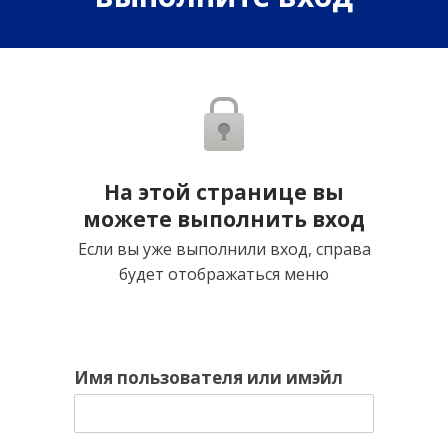
На этой странице вы
можете выполнить вход
Если вы уже выполнили вход, справа
будет отображаться меню
Имя пользователя или имэйл