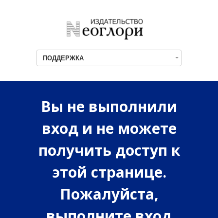
ПОДДЕРЖКА
Вы не выполнили
вход и не можете
получить доступ к
этой странице.
Пожалуйста,
выполните вход