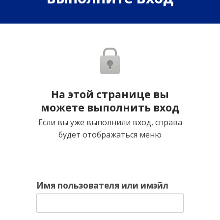
На этой странице вы
можете выполнить вход
Если вы уже выполнили вход, справа
будет отображаться меню
Имя пользователя или имэйл