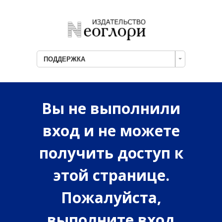
ПОДДЕРЖКА
Вы не выполнили
вход и не можете
получить доступ к
этой странице.
Пожалуйста,
выполните вход