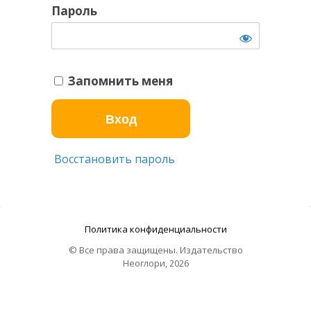
Пароль
Запомнить меня
Восстановить пароль
Политика конфиденциальности
© Все права защищены. Издательство
Неоглори, 2026