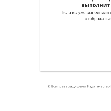
выполнит
Если вы уже выполнили в
отображатьс
© Все права защищены. Издательство 