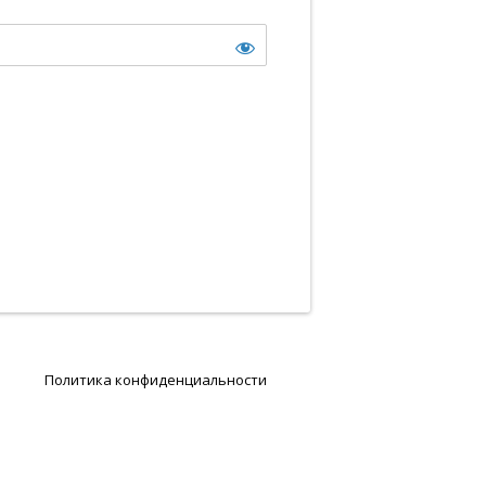
Политика конфиденциальности