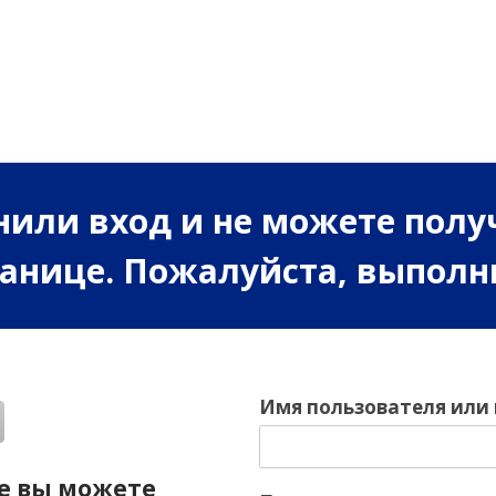
или вход и не можете полу
ранице. Пожалуйста, выполн
Имя пользователя или
е вы можете