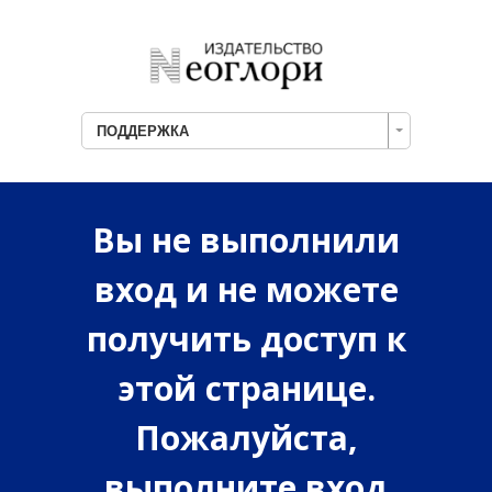
ПОДДЕРЖКА
Вы не выполнили
вход и не можете
получить доступ к
этой странице.
Пожалуйста,
выполните вход