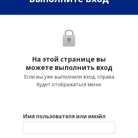
На этой странице вы
можете выполнить вход
Если вы уже выполнили вход, справа
будет отображаться меню
Имя пользователя или имэйл