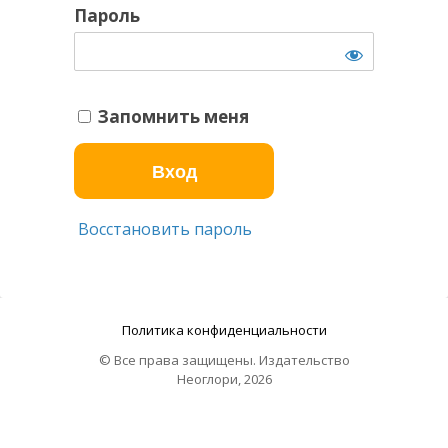
Пароль
Запомнить меня
Восстановить пароль
Политика конфиденциальности
© Все права защищены. Издательство
Неоглори, 2026