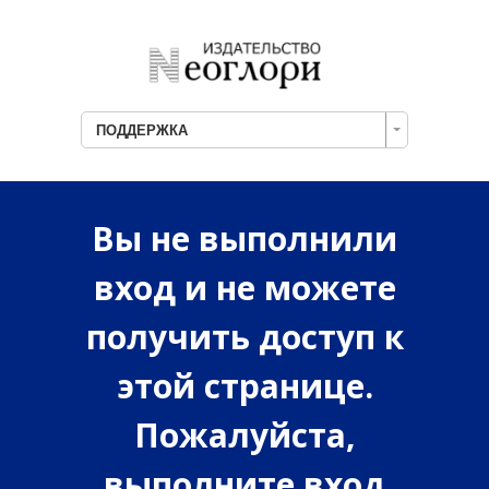
ПОДДЕРЖКА
Вы не выполнили
вход и не можете
получить доступ к
этой странице.
Пожалуйста,
выполните вход