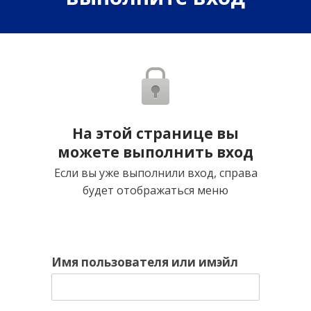
На этой странице вы
можете выполнить вход
Если вы уже выполнили вход, справа
будет отображаться меню
Имя пользователя или имэйл