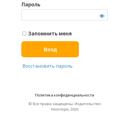
Пароль
Запомнить меня
Восстановить пароль
Политика конфиденциальности
© Все права защищены. Издательство
Неоглори, 2026