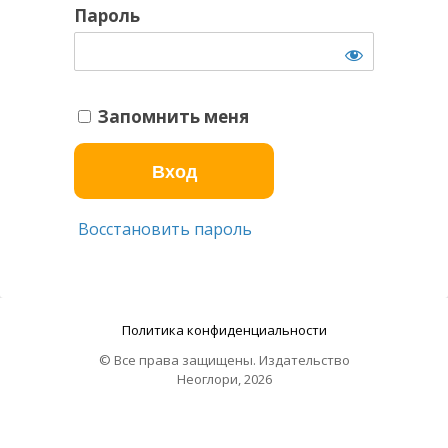
Пароль
Запомнить меня
Восстановить пароль
Политика конфиденциальности
© Все права защищены. Издательство
Неоглори, 2026