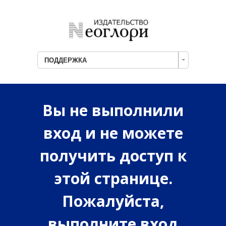
ПОДДЕРЖКА
Вы не выполнили
вход и не можете
получить доступ к
этой странице.
Пожалуйста,
выполните вход