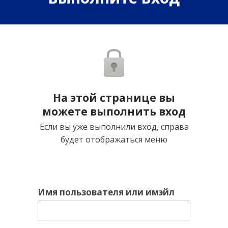
На этой странице вы
можете выполнить вход
Если вы уже выполнили вход, справа
будет отображаться меню
Имя пользователя или имэйл