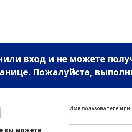
или вход и не можете полу
ранице. Пожалуйста, выполн
Имя пользователя или
е вы можете