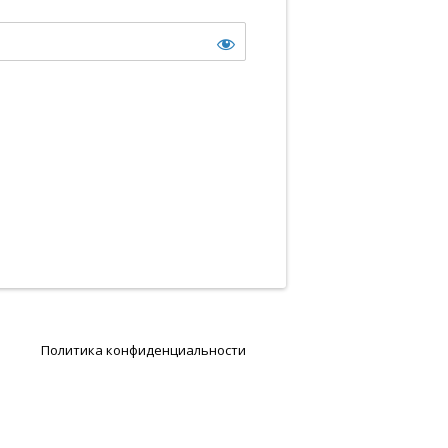
Политика конфиденциальности