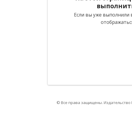
выполнит
Если вы уже выполнили в
отображатьс
© Все права защищены. Издательство 