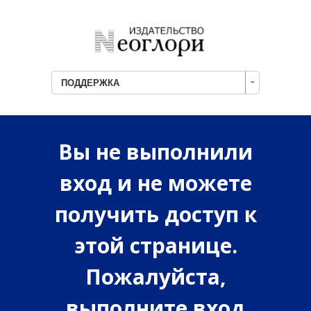
ПОДДЕРЖКА
Вы не выполнили
вход и не можете
получить доступ к
этой странице.
Пожалуйста,
выполните вход