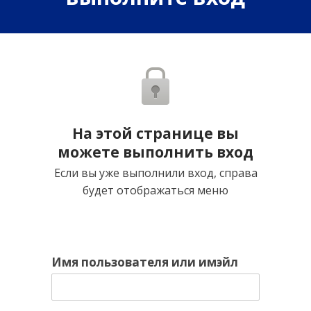
На этой странице вы
можете выполнить вход
Если вы уже выполнили вход, справа
будет отображаться меню
Имя пользователя или имэйл