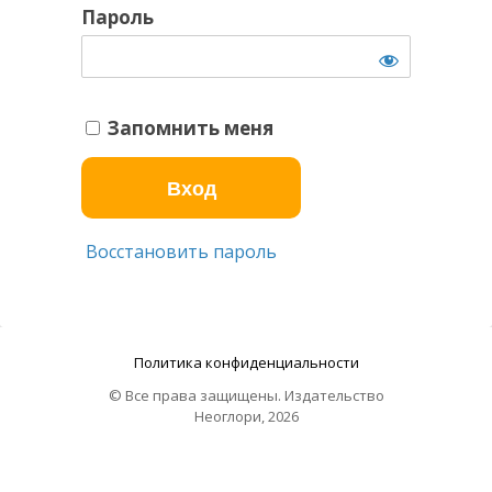
Пароль
Запомнить меня
Восстановить пароль
Политика конфиденциальности
© Все права защищены. Издательство
Неоглори, 2026