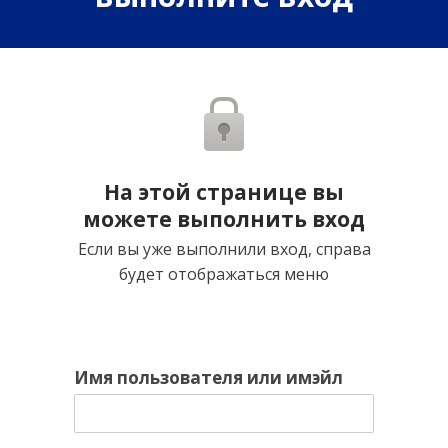
На этой странице вы
можете выполнить вход
Если вы уже выполнили вход, справа
будет отображаться меню
Имя пользователя или имэйл