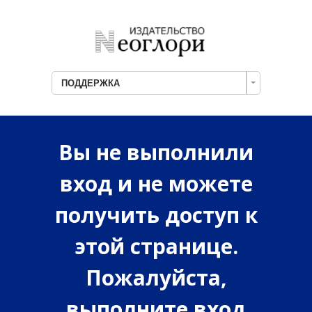
ПОДДЕРЖКА
Вы не выполнили
вход и не можете
получить доступ к
этой странице.
Пожалуйста,
выполните вход