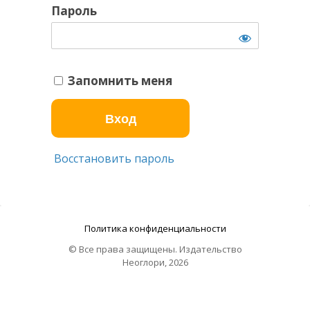
Пароль
Запомнить меня
Восстановить пароль
Политика конфиденциальности
© Все права защищены. Издательство
Неоглори, 2026