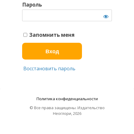
Пароль
Запомнить меня
Восстановить пароль
Политика конфиденциальности
© Все права защищены. Издательство
Неоглори, 2026