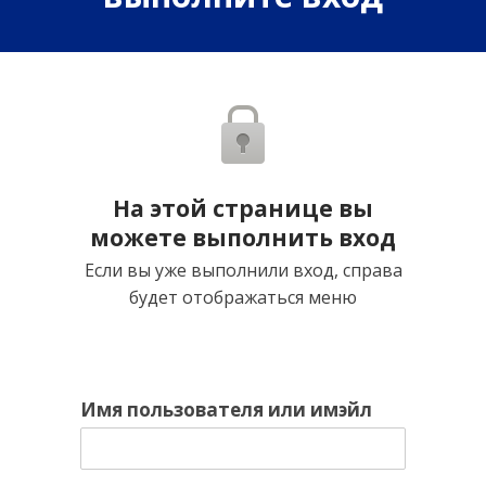
На этой странице вы
можете выполнить вход
Если вы уже выполнили вход, справа
будет отображаться меню
Имя пользователя или имэйл