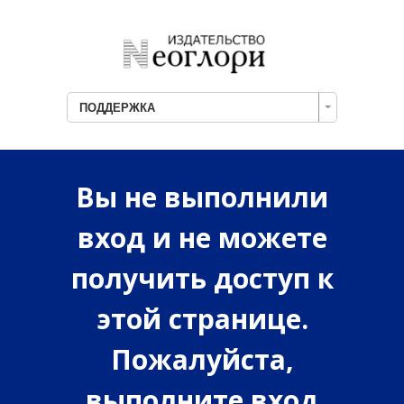
ПОДДЕРЖКА
Вы не выполнили
вход и не можете
получить доступ к
этой странице.
Пожалуйста,
выполните вход