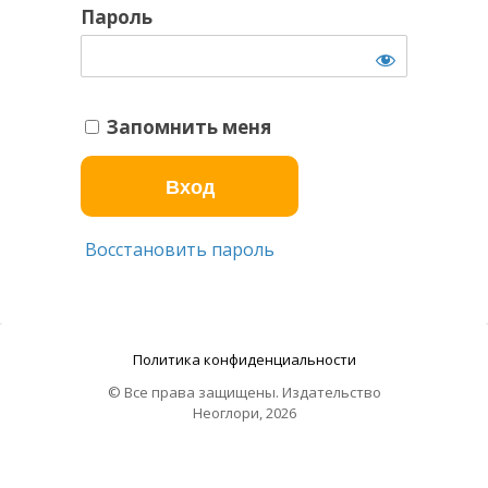
Пароль
Запомнить меня
Восстановить пароль
Политика конфиденциальности
© Все права защищены. Издательство
Неоглори, 2026