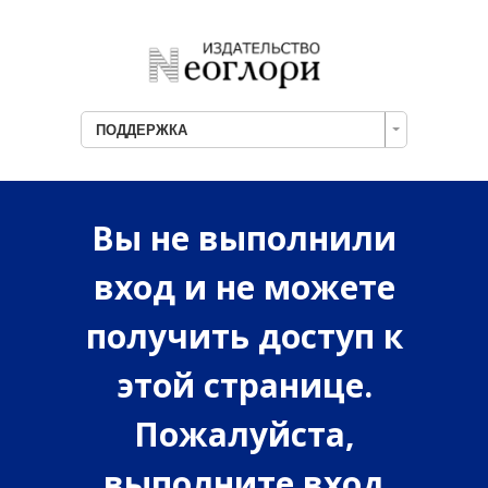
ПОДДЕРЖКА
Вы не выполнили
вход и не можете
получить доступ к
этой странице.
Пожалуйста,
выполните вход