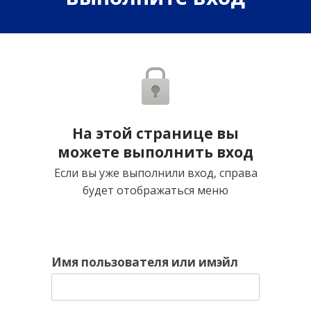
На этой странице вы
можете выполнить вход
Если вы уже выполнили вход, справа
будет отображаться меню
Имя пользователя или имэйл