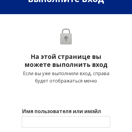
На этой странице вы
можете выполнить вход
Если вы уже выполнили вход, справа
будет отображаться меню
Имя пользователя или имэйл