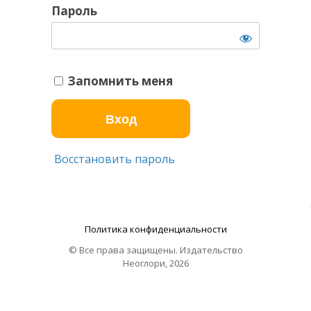
Пароль
Запомнить меня
Восстановить пароль
Политика конфиденциальности
© Все права защищены. Издательство
Неоглори, 2026