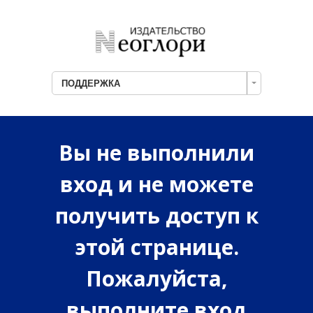
ПОДДЕРЖКА
Вы не выполнили
вход и не можете
получить доступ к
этой странице.
Пожалуйста,
выполните вход