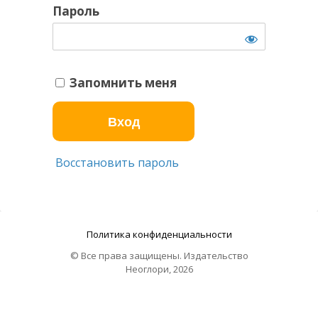
Пароль
Запомнить меня
Восстановить пароль
Политика конфиденциальности
© Все права защищены. Издательство
Неоглори, 2026