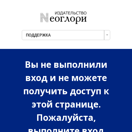
ПОДДЕРЖКА
Вы не выполнили
вход и не можете
получить доступ к
этой странице.
Пожалуйста,
выполните вход