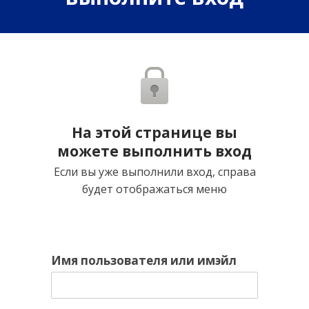
На этой странице вы
можете выполнить вход
Если вы уже выполнили вход, справа
будет отображаться меню
Имя пользователя или имэйл