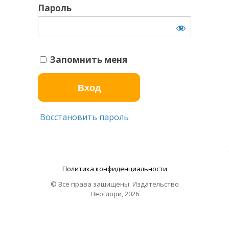
Пароль
Запомнить меня
Восстановить пароль
Политика конфиденциальности
© Все права защищены. Издательство
Неоглори, 2026