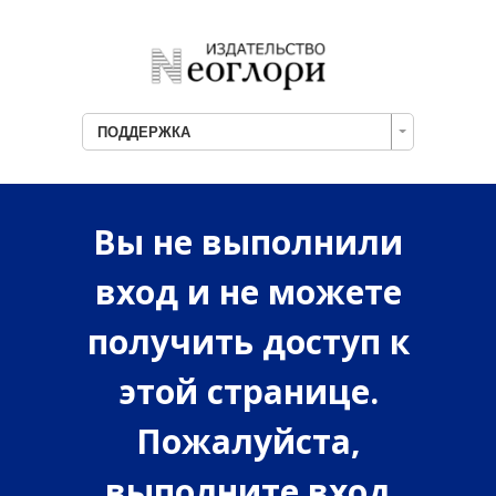
ПОДДЕРЖКА
Вы не выполнили
вход и не можете
получить доступ к
этой странице.
Пожалуйста,
выполните вход