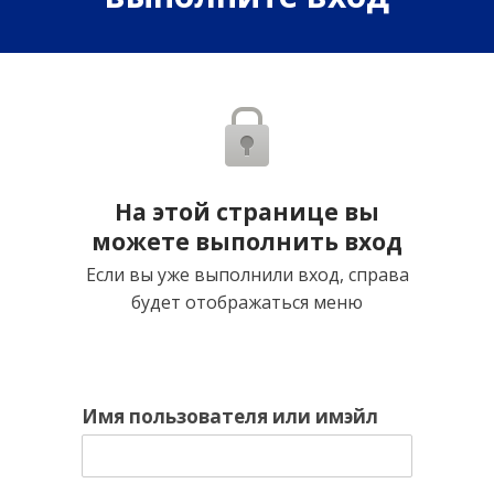
На этой странице вы
можете выполнить вход
Если вы уже выполнили вход, справа
будет отображаться меню
Имя пользователя или имэйл